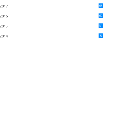
2017
63
2016
62
5
2015
31
4
2014
5