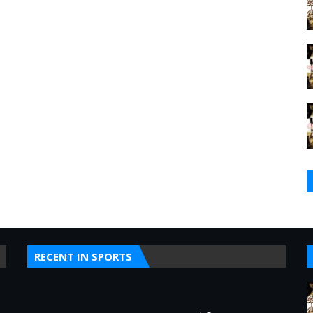
RECENT IN SPORTS