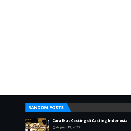
RANDOM POSTS
Cara Ikut Casting di Casting Indonesia
August 19, 2020