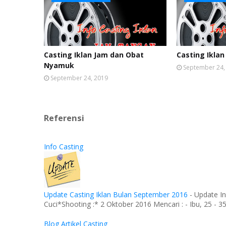
Casting Iklan Jam dan Obat
Casting Iklan
Nyamuk
September 24,
September 24, 2019
Referensi
Info Casting
Update Casting Iklan Bulan September 2016
-
Update In
Cuci*Shooting :* 2 Oktober 2016 Mencari : - Ibu, 25 - 35 
Blog Artikel Casting