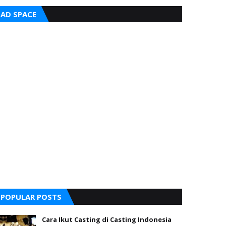
AD SPACE
POPULAR POSTS
Cara Ikut Casting di Casting Indonesia