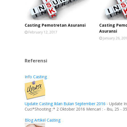
Casting Pemotretan Asuransi
Casting Pemo
Asuransi
February 12, 2017
January 26, 20
Referensi
Info Casting
Update Casting Iklan Bulan September 2016
-
Update In
Cuci*Shooting :* 2 Oktober 2016 Mencari : - Ibu, 25 - 35 
Blog Artikel Casting