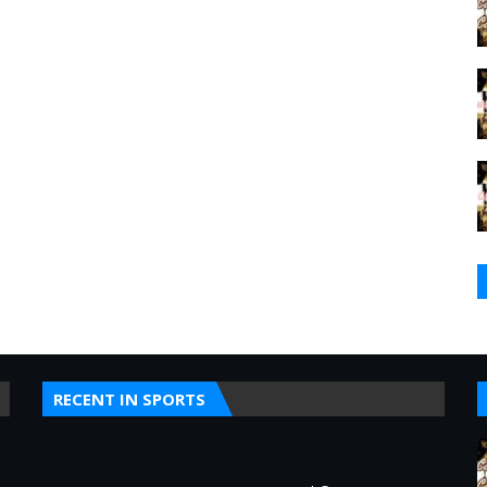
RECENT IN SPORTS