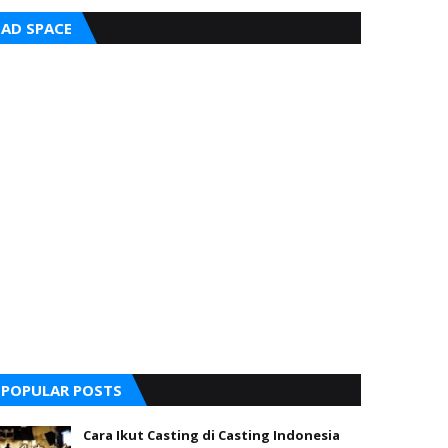
AD SPACE
POPULAR POSTS
Cara Ikut Casting di Casting Indonesia