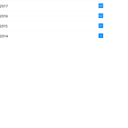
2017
63
2016
62
5
2015
31
4
2014
5