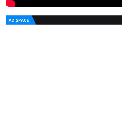
AD SPACE