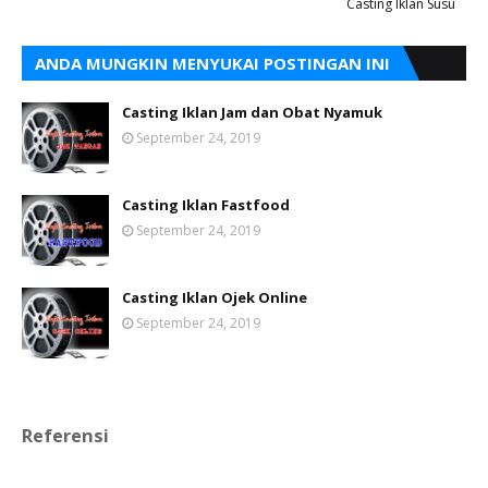
Casting Iklan Susu
ANDA MUNGKIN MENYUKAI POSTINGAN INI
Casting Iklan Jam dan Obat Nyamuk
September 24, 2019
Casting Iklan Fastfood
September 24, 2019
Casting Iklan Ojek Online
September 24, 2019
Referensi