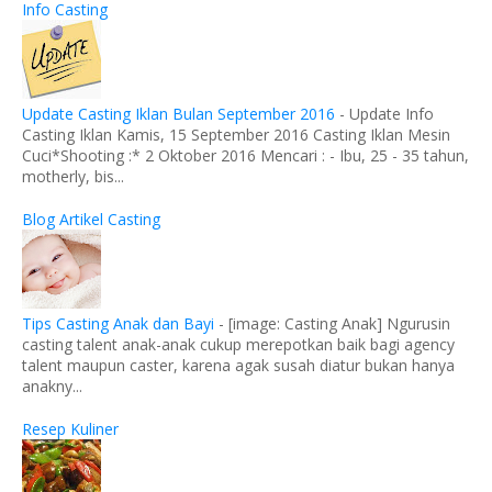
Info Casting
Update Casting Iklan Bulan September 2016
-
Update Info
Casting Iklan Kamis, 15 September 2016 Casting Iklan Mesin
Cuci*Shooting :* 2 Oktober 2016 Mencari : - Ibu, 25 - 35 tahun,
motherly, bis...
Blog Artikel Casting
Tips Casting Anak dan Bayi
-
[image: Casting Anak] Ngurusin
casting talent anak-anak cukup merepotkan baik bagi agency
talent maupun caster, karena agak susah diatur bukan hanya
anakny...
Resep Kuliner