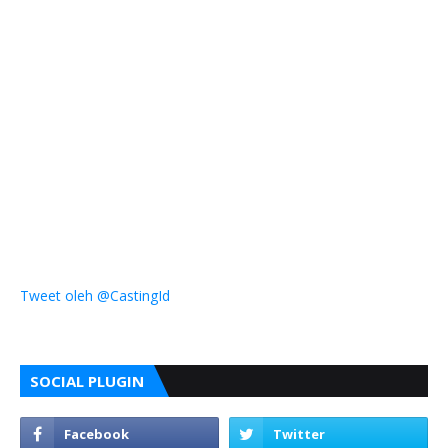
Tweet oleh @CastingId
SOCIAL PLUGIN