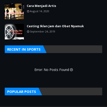
Cara Menjadi Artis
August 14, 2020
Casting Iklan Jam dan Obat Nyamuk
September 24, 2019
RECENT IN SPORTS
Error: No Posts Found
POPULAR POSTS