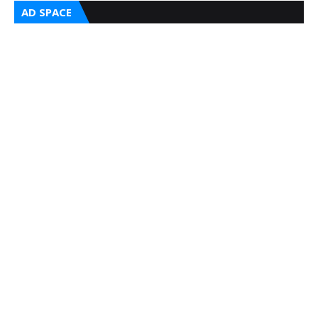
AD SPACE