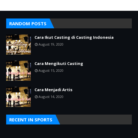
RANDOM POSTS
Cara Ikut Casting di Casting Indonesia
August 19, 2020
Cara Mengikuti Casting
August 15, 2020
Cara Menjadi Artis
August 14, 2020
RECENT IN SPORTS