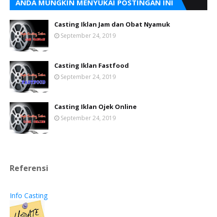
ANDA MUNGKIN MENYUKAI POSTINGAN INI
Casting Iklan Jam dan Obat Nyamuk
September 24, 2019
Casting Iklan Fastfood
September 24, 2019
Casting Iklan Ojek Online
September 24, 2019
Referensi
Info Casting