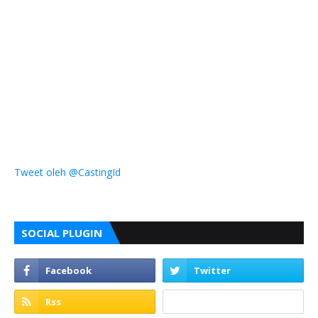
Tweet oleh @CastingId
SOCIAL PLUGIN