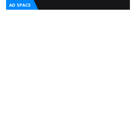
AD SPACE