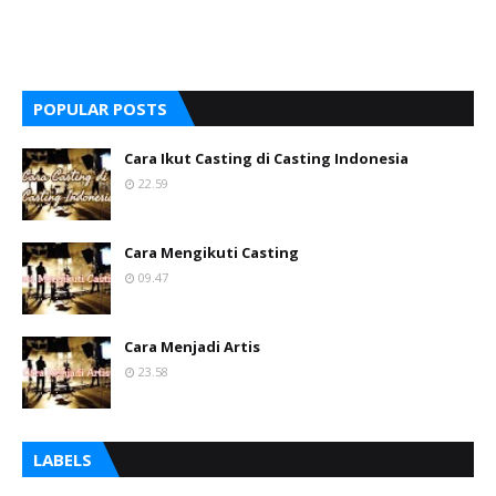
POPULAR POSTS
Cara Ikut Casting di Casting Indonesia
22.59
Cara Mengikuti Casting
09.47
Cara Menjadi Artis
23.58
LABELS