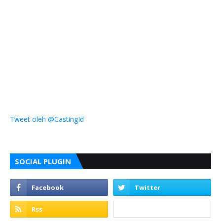
Tweet oleh @CastingId
SOCIAL PLUGIN