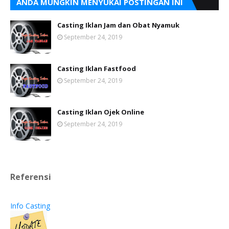
ANDA MUNGKIN MENYUKAI POSTINGAN INI
Casting Iklan Jam dan Obat Nyamuk
September 24, 2019
Casting Iklan Fastfood
September 24, 2019
Casting Iklan Ojek Online
September 24, 2019
Referensi
Info Casting