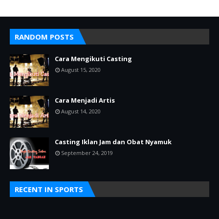
RANDOM POSTS
Cara Mengikuti Casting
August 15, 2020
Cara Menjadi Artis
August 14, 2020
Casting Iklan Jam dan Obat Nyamuk
September 24, 2019
RECENT IN SPORTS