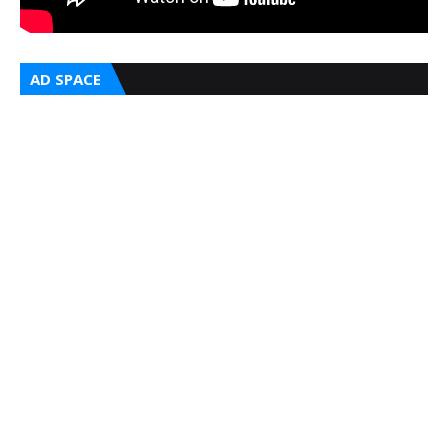
AD SPACE