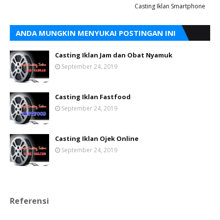
Casting Iklan Smartphone
ANDA MUNGKIN MENYUKAI POSTINGAN INI
Casting Iklan Jam dan Obat Nyamuk
September 24, 2019
Casting Iklan Fastfood
September 24, 2019
Casting Iklan Ojek Online
September 24, 2019
Referensi