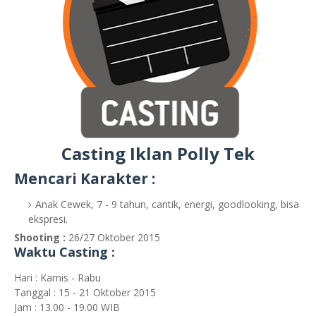
Casting Iklan Polly Tek
Mencari Karakter :
Anak Cewek, 7 - 9 tahun, cantik, energi, goodlooking, bisa
ekspresi.
Shooting :
26/27 Oktober 2015
Waktu Casting :
Hari : Kamis - Rabu
Tanggal : 15 - 21 Oktober 2015
Jam : 13.00 - 19.00 WIB