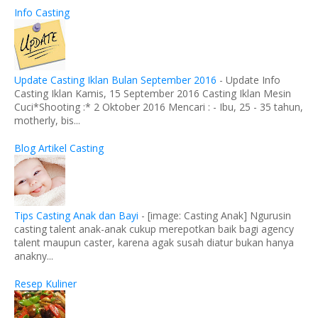
Info Casting
Update Casting Iklan Bulan September 2016
-
Update Info
Casting Iklan Kamis, 15 September 2016 Casting Iklan Mesin
Cuci*Shooting :* 2 Oktober 2016 Mencari : - Ibu, 25 - 35 tahun,
motherly, bis...
Blog Artikel Casting
Tips Casting Anak dan Bayi
-
[image: Casting Anak] Ngurusin
casting talent anak-anak cukup merepotkan baik bagi agency
talent maupun caster, karena agak susah diatur bukan hanya
anakny...
Resep Kuliner