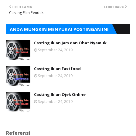
LEBIH LAMA
LEBIH BARU
Casting Film Pendek
ANDA MUNGKIN MENYUKAI POSTINGAN INI
Casting Iklan Jam dan Obat Nyamuk
September 24, 2019
Casting Iklan Fastfood
September 24, 2019
Casting Iklan Ojek Online
September 24, 2019
Referensi