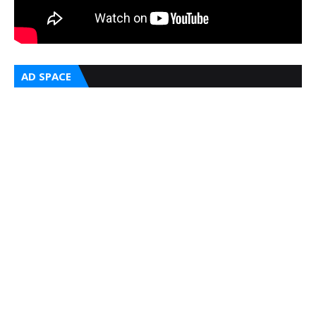
AD SPACE