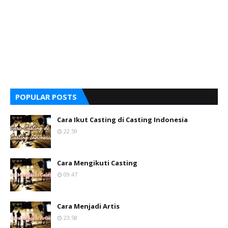
POPULAR POSTS
Cara Ikut Casting di Casting Indonesia
22.59
Cara Mengikuti Casting
09.47
Cara Menjadi Artis
23.58