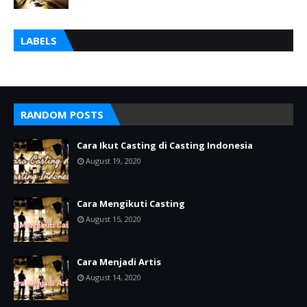
LABELS
RANDOM POSTS
Cara Ikut Casting di Casting Indonesia
August 19, 2020
Cara Mengikuti Casting
August 15, 2020
Cara Menjadi Artis
August 14, 2020