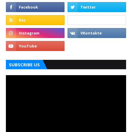
SUBSCRIBE US