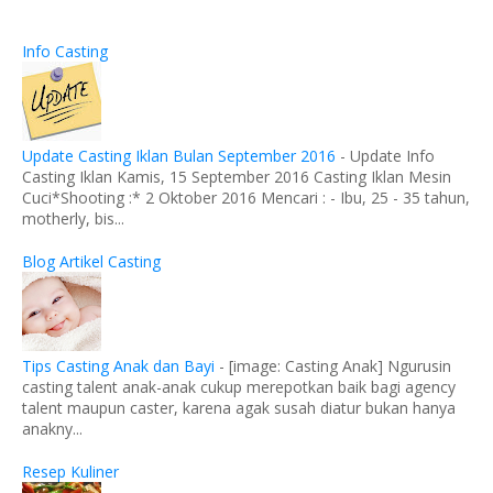
Info Casting
Update Casting Iklan Bulan September 2016
-
Update Info
Casting Iklan Kamis, 15 September 2016 Casting Iklan Mesin
Cuci*Shooting :* 2 Oktober 2016 Mencari : - Ibu, 25 - 35 tahun,
motherly, bis...
Blog Artikel Casting
Tips Casting Anak dan Bayi
-
[image: Casting Anak] Ngurusin
casting talent anak-anak cukup merepotkan baik bagi agency
talent maupun caster, karena agak susah diatur bukan hanya
anakny...
Resep Kuliner