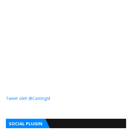
Tweet oleh @CastingId
SOCIAL PLUGIN