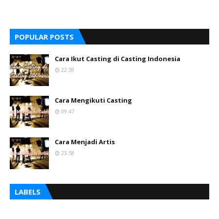
POPULAR POSTS
Cara Ikut Casting di Casting Indonesia
22.59
Cara Mengikuti Casting
09.47
Cara Menjadi Artis
23.58
LABELS