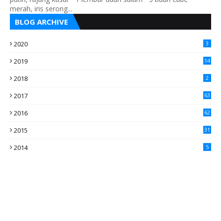
merah, iris serong...
BLOG ARCHIVE
2020
3
2019
14
2018
2
2017
63
2016
62
5
2015
31
4
2014
5