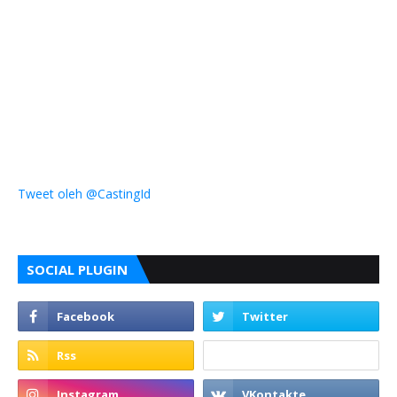
Tweet oleh @CastingId
SOCIAL PLUGIN