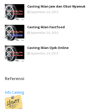
Casting Iklan Jam dan Obat Nyamuk
September 24, 2019
Casting Iklan Fastfood
September 24, 2019
Casting Iklan Ojek Online
September 24, 2019
Referensi
Info Casting