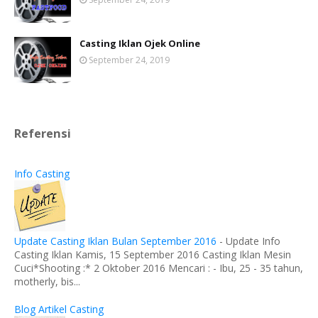
Casting Iklan Ojek Online
September 24, 2019
Referensi
Info Casting
Update Casting Iklan Bulan September 2016
-
Update Info
Casting Iklan Kamis, 15 September 2016 Casting Iklan Mesin
Cuci*Shooting :* 2 Oktober 2016 Mencari : - Ibu, 25 - 35 tahun,
motherly, bis...
Blog Artikel Casting