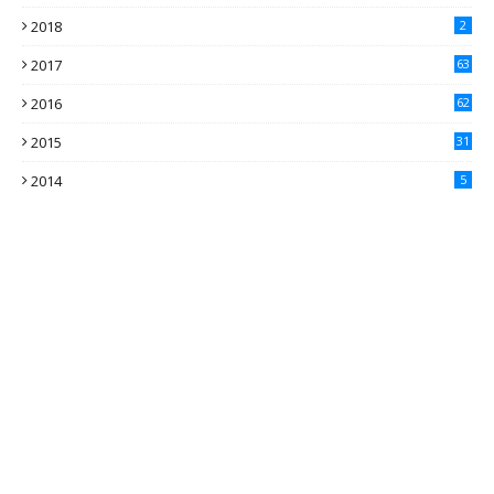
2018
2
2017
63
2016
62
5
2015
31
4
2014
5