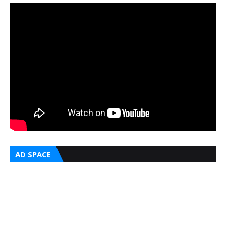
AD SPACE