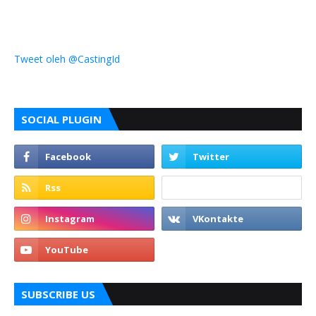
Tweet oleh @CastingId
SOCIAL PLUGIN
SUBSCRIBE US