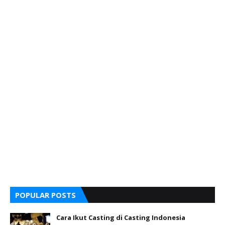
POPULAR POSTS
Cara Ikut Casting di Casting Indonesia