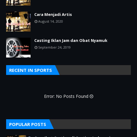
Cara Menjadi Artis
August 14, 2020
Casting Iklan Jam dan Obat Nyamuk
September 24, 2019
RECENT IN SPORTS
Error: No Posts Found
POPULAR POSTS