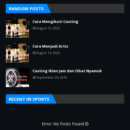
RANDOM POSTS
Cara Mengikuti Casting
August 15, 2020
Cara Menjadi Artis
August 14, 2020
Casting Iklan Jam dan Obat Nyamuk
September 24, 2019
RECENT IN SPORTS
Error: No Posts Found