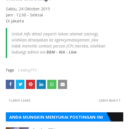
Sabtu, 24 Oktober 2015
Jam : 12.00 - Selesai
Di Jakarta
Untuk Info detail (seperti lokasi alamat casting),
silahkan ditanyakan ke agency/manajemen. Jika
tidak memiliki contact person (CP) mereka, silahkan
hubungi admin via
BBM - WA - Line
.
Tags:
Casting FTV
LEBIH LAMA
LEBIH BARU
ANDA MUNGKIN MENYUKAI POSTINGAN INI