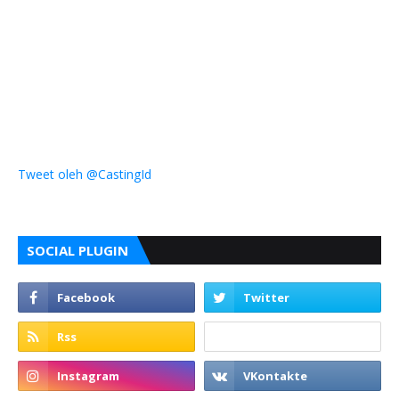
Tweet oleh @CastingId
SOCIAL PLUGIN