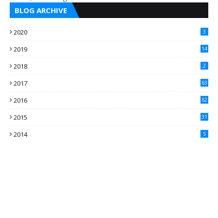
BLOG ARCHIVE
2020
3
2019
14
2018
2
2017
63
2016
62
5
2015
31
4
2014
5