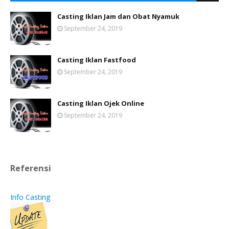
Casting Iklan Jam dan Obat Nyamuk
September 24, 2019
Casting Iklan Fastfood
September 24, 2019
Casting Iklan Ojek Online
September 24, 2019
Referensi
Info Casting