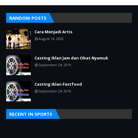
RANDOM POSTS
Cara Menjadi Artis
August 14, 2020
Casting Iklan Jam dan Obat Nyamuk
September 24, 2019
Casting Iklan Fastfood
September 24, 2019
RECENT IN SPORTS