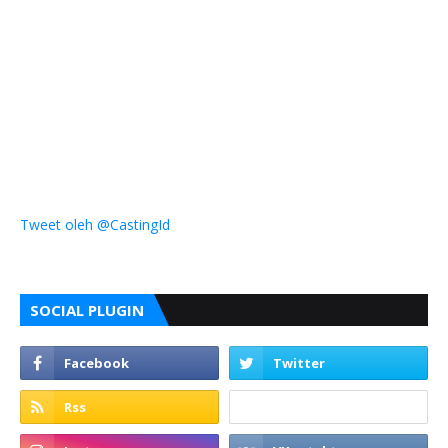
Tweet oleh @CastingId
SOCIAL PLUGIN