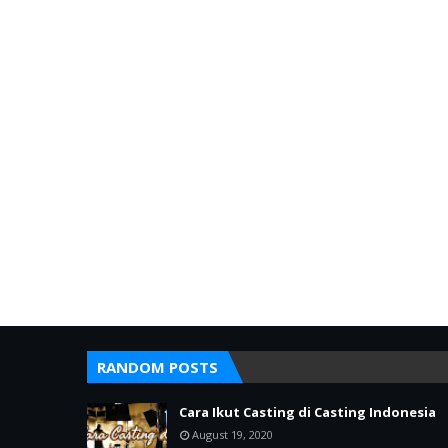
RANDOM POSTS
Cara Ikut Casting di Casting Indonesia
August 19, 2020