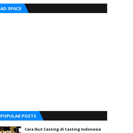
AD SPACE
POPULAR POSTS
Cara Ikut Casting di Casting Indonesia