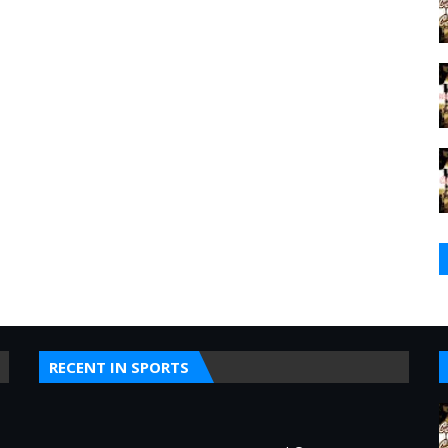
RECENT IN SPORTS