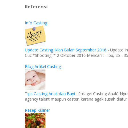
Referensi
Info Casting
Update Casting Iklan Bulan September 2016
-
Update In
Cuci*Shooting :* 2 Oktober 2016 Mencari : - Ibu, 25 - 35 
Blog Artikel Casting
Tips Casting Anak dan Bayi
-
[image: Casting Anak] Ngu
agency talent maupun caster, karena agak susah diatur
Resep Kuliner