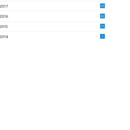
2017
63
2016
62
5
2015
31
4
2014
5