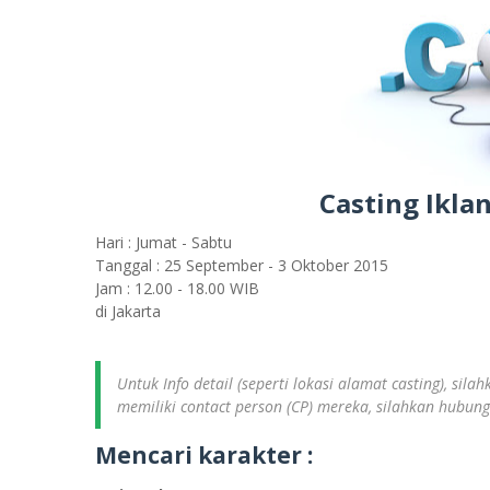
Casting Ikla
Hari : Jumat - Sabtu
Tanggal : 25 September - 3 Oktober 2015
Jam : 12.00 - 18.00 WIB
di Jakarta
Untuk Info detail (seperti lokasi alamat casting), sil
memiliki contact person (CP) mereka, silahkan hubun
Mencari karakter :