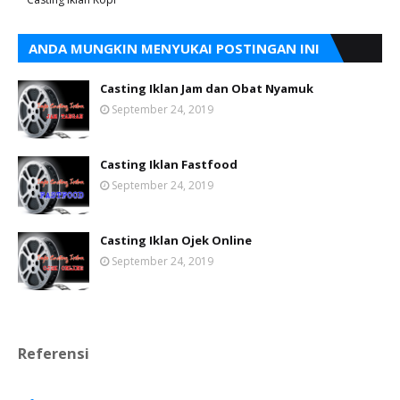
ANDA MUNGKIN MENYUKAI POSTINGAN INI
Casting Iklan Jam dan Obat Nyamuk
September 24, 2019
Casting Iklan Fastfood
September 24, 2019
Casting Iklan Ojek Online
September 24, 2019
Referensi