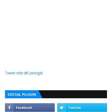
Tweet oleh @CastingId
SOCIAL PLUGIN