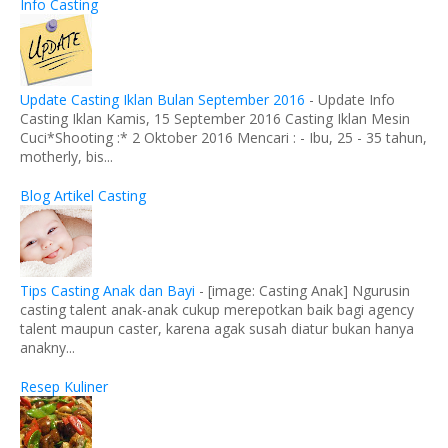
Info Casting
Update Casting Iklan Bulan September 2016
-
Update Info
Casting Iklan Kamis, 15 September 2016 Casting Iklan Mesin
Cuci*Shooting :* 2 Oktober 2016 Mencari : - Ibu, 25 - 35 tahun,
motherly, bis...
Blog Artikel Casting
Tips Casting Anak dan Bayi
-
[image: Casting Anak] Ngurusin
casting talent anak-anak cukup merepotkan baik bagi agency
talent maupun caster, karena agak susah diatur bukan hanya
anakny...
Resep Kuliner