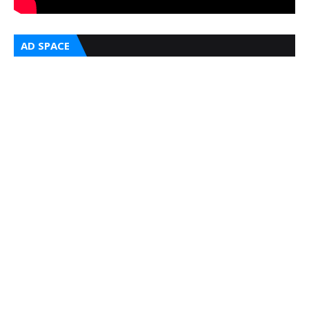
AD SPACE