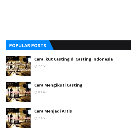
POPULAR POSTS
Cara Ikut Casting di Casting Indonesia
22.59
Cara Mengikuti Casting
09.47
Cara Menjadi Artis
23.58