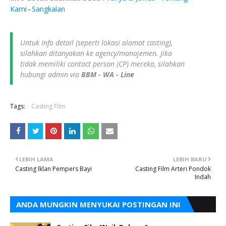
Kami
Sangkalan
-
Untuk Info detail (seperti lokasi alamat casting),
silahkan ditanyakan ke agency/manajemen. Jika
tidak memiliki contact person (CP) mereka, silahkan
hubungi admin via
BBM - WA - Line
Tags:
Casting Film
LEBIH LAMA
LEBIH BARU
Casting Iklan Pempers Bayi
Casting Film Arteri Pondok
Indah
ANDA MUNGKIN MENYUKAI POSTINGAN INI