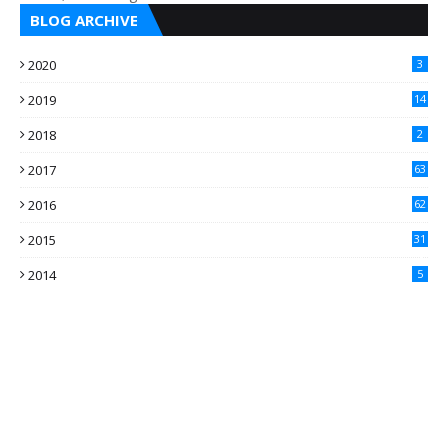
BLOG ARCHIVE
2020
3
2019
14
2018
2
2017
63
2016
62
5
2015
31
4
2014
5