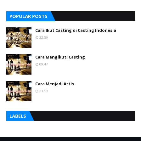
POPULAR POSTS
Cara Ikut Casting di Casting Indonesia
22.59
Cara Mengikuti Casting
09.47
Cara Menjadi Artis
23.58
LABELS