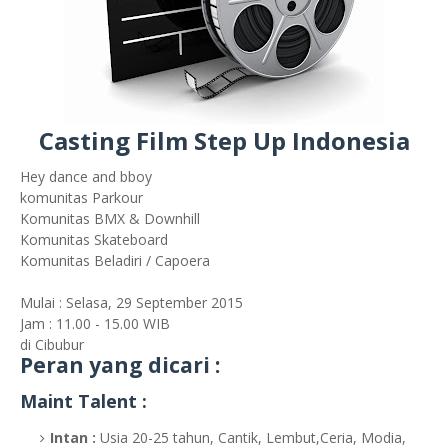
Casting Film Step Up Indonesia
Hey dance and bboy
komunitas Parkour
Komunitas BMX & Downhill
Komunitas Skateboard
Komunitas Beladiri / Capoera
Mulai : Selasa, 29 September 2015
Jam : 11.00 - 15.00 WIB
di Cibubur
Peran yang dicari :
Maint Talent :
Intan :
Usia 20-25 tahun, Cantik, Lembut,Ceria, Modia,