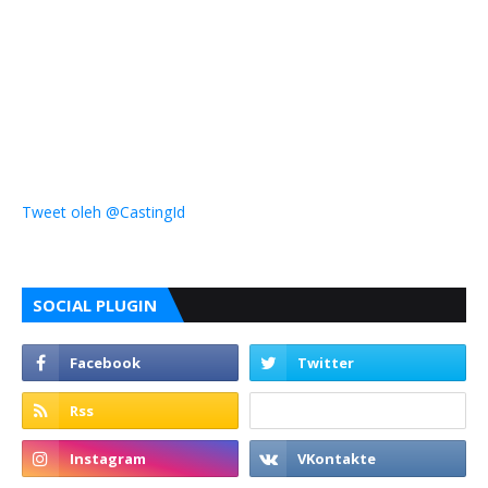
Tweet oleh @CastingId
SOCIAL PLUGIN