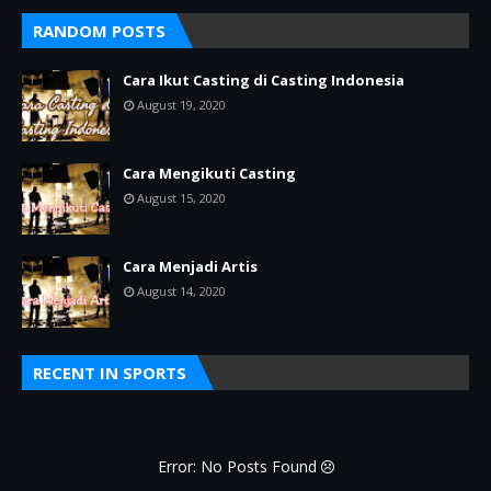
RANDOM POSTS
Cara Ikut Casting di Casting Indonesia
August 19, 2020
Cara Mengikuti Casting
August 15, 2020
Cara Menjadi Artis
August 14, 2020
RECENT IN SPORTS
Error: No Posts Found