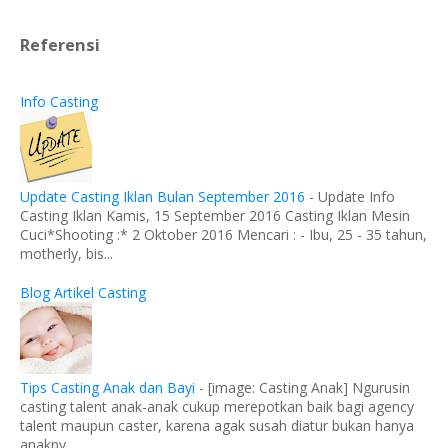
Referensi
Info Casting
Update Casting Iklan Bulan September 2016
-
Update Info
Casting Iklan Kamis, 15 September 2016 Casting Iklan Mesin
Cuci*Shooting :* 2 Oktober 2016 Mencari : - Ibu, 25 - 35 tahun,
motherly, bis...
Blog Artikel Casting
Tips Casting Anak dan Bayi
-
[image: Casting Anak] Ngurusin
casting talent anak-anak cukup merepotkan baik bagi agency
talent maupun caster, karena agak susah diatur bukan hanya
anakny...