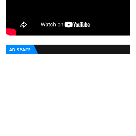
AD SPACE