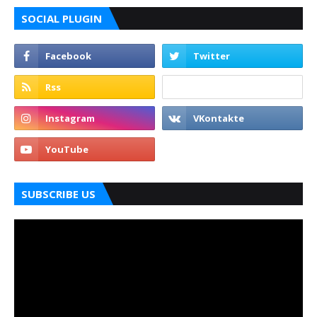
SOCIAL PLUGIN
SUBSCRIBE US