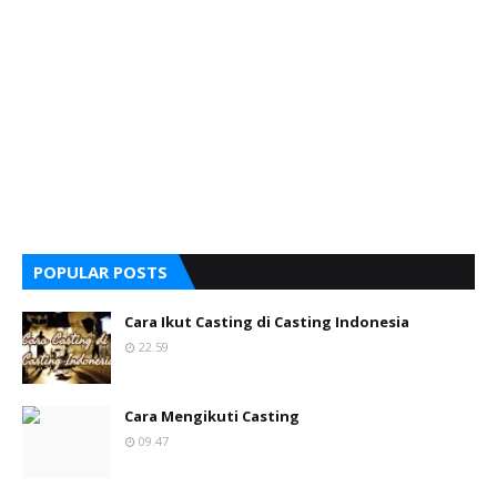
POPULAR POSTS
Cara Ikut Casting di Casting Indonesia
22.59
Cara Mengikuti Casting
09.47