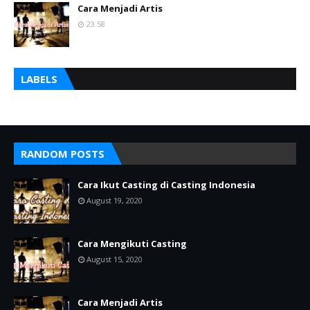
Cara Menjadi Artis
23.58
LABELS
RANDOM POSTS
Cara Ikut Casting di Casting Indonesia
August 19, 2020
Cara Mengikuti Casting
August 15, 2020
Cara Menjadi Artis