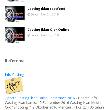
Casting Iklan Fastfood
September 24, 2019
Casting Iklan Ojek Online
September 24, 2019
Referensi
Info Casting
Update Casting Iklan Bulan September 2016
-
Update Info
Casting Iklan Kamis, 15 September 2016 Casting Iklan Mesin
Cuci*Shooting :* 2 Oktober 2016 Mencari : - Ibu, 25 - 35 tahun,