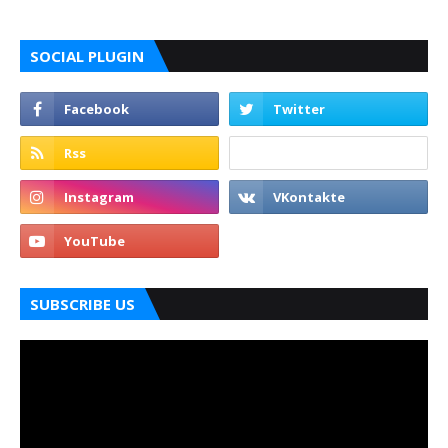
SOCIAL PLUGIN
SUBSCRIBE US