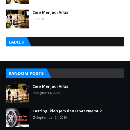
Cara Menjadi Artis
23.58
LABELS
RANDOM POSTS
Cara Menjadi Artis
August 14, 2020
Casting Iklan Jam dan Obat Nyamuk
September 24, 2019