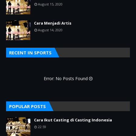
August 15, 2020
Cara Menjadi Artis
August 14, 2020
RECENT IN SPORTS
Error: No Posts Found
POPULAR POSTS
Cara Ikut Casting di Casting Indonesia
22.59