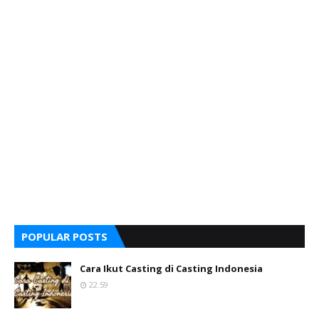
POPULAR POSTS
Cara Ikut Casting di Casting Indonesia
22.59