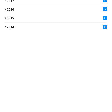
2017
63
2016
62
5
2015
31
4
2014
5