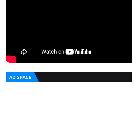
AD SPACE