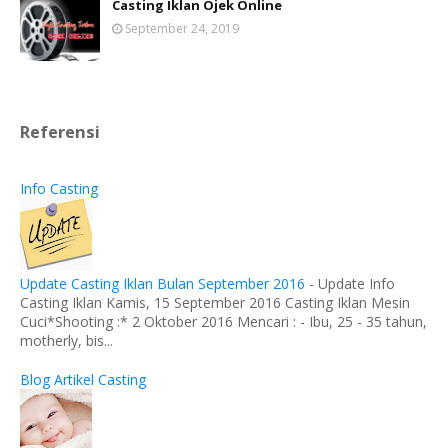
Casting Iklan Ojek Online
September 24, 2019
Referensi
Info Casting
Update Casting Iklan Bulan September 2016
-
Update Info
Casting Iklan Kamis, 15 September 2016 Casting Iklan Mesin
Cuci*Shooting :* 2 Oktober 2016 Mencari : - Ibu, 25 - 35 tahun,
motherly, bis...
Blog Artikel Casting